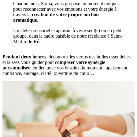
Chaque mois, Sonia, vous propose un moment unique
pour reconnecter avec vos émotions et votre énergie à
travers la
création de votre propre onction
aromatique
.
Un atelier sensoriel et apaisant à vivre seul(e) ou en petit
groupe, dans le cadre paisible de notre résidence à Saint-
Martin-de-Ré.
Pendant deux heures
, découvrez les vertus des huiles essentielles
et laissez-vous guider pour
composer votre synergie
personnalisée
, en lien avec vos besoins du moment : apaisement,
confiance, ancrage, clarté, ouverture du cœur…