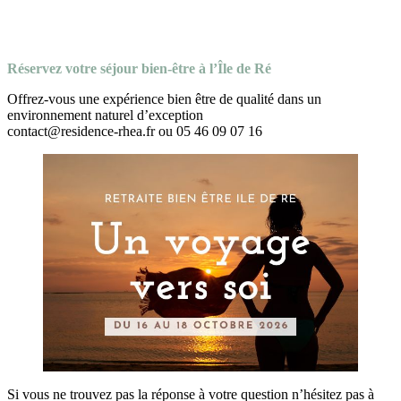
Réservez votre séjour bien-être à l’Île de Ré
Offrez-vous une expérience bien être de qualité dans un
environnement naturel d’exception
contact@residence-rhea.fr ou 05 46 09 07 16
Si vous ne trouvez pas la réponse à votre question n’hésitez pas à