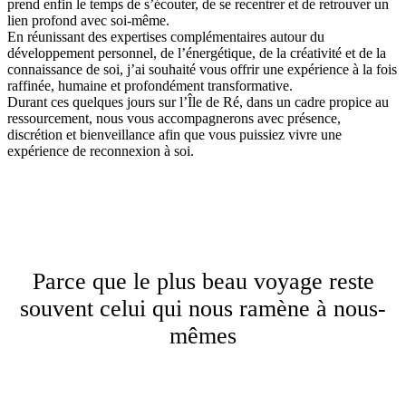
prend enfin le temps de s’écouter, de se recentrer et de retrouver un
lien profond avec soi-même.
En réunissant des expertises complémentaires autour du
développement personnel, de l’énergétique, de la créativité et de la
connaissance de soi, j’ai souhaité vous offrir une expérience à la fois
raffinée, humaine et profondément transformative.
Durant ces quelques jours sur l’Île de Ré, dans un cadre propice au
ressourcement, nous vous accompagnerons avec présence,
discrétion et bienveillance afin que vous puissiez vivre une
expérience de reconnexion à soi.
Parce que le plus beau voyage reste
souvent celui qui nous ramène à nous-
mêmes