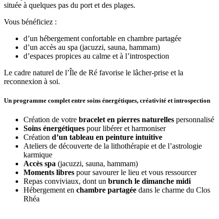
située à quelques pas du port et des plages.
Vous bénéficiez :
d’un hébergement confortable en chambre partagée
d’un accès au spa (jacuzzi, sauna, hammam)
d’espaces propices au calme et à l’introspection
Le cadre naturel de l’Île de Ré favorise le lâcher-prise et la
reconnexion à soi.
Un programme complet entre soins énergétiques, créativité et introspection
Création de votre
bracelet en pierres naturelles
personnalisé
Soins énergétiques
pour libérer et harmoniser
Création
d’un tableau en peinture intuitive
Ateliers de découverte de la lithothérapie et de l’astrologie
karmique
Accès spa
(jacuzzi, sauna, hammam)
Moments libres
pour savourer le lieu et vous ressourcer
Repas conviviaux, dont un
brunch le dimanche midi
Hébergement en
chambre partagée
dans le charme du Clos
Rhéa