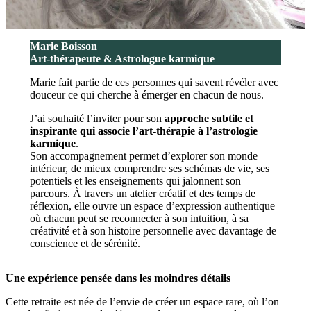
Marie Boisson
Art-thérapeute & Astrologue karmique
Marie fait partie de ces personnes qui savent révéler avec
douceur ce qui cherche à émerger en chacun de nous.
J’ai souhaité l’inviter pour son
approche subtile et
inspirante qui associe l’art-thérapie à l’astrologie
karmique
.
Son accompagnement permet d’explorer son monde
intérieur, de mieux comprendre ses schémas de vie, ses
potentiels et les enseignements qui jalonnent son
parcours. À travers un atelier créatif et des temps de
réflexion, elle ouvre un espace d’expression authentique
où chacun peut se reconnecter à son intuition, à sa
créativité et à son histoire personnelle avec davantage de
conscience et de sérénité.
Une expérience pensée dans les moindres détails
Cette retraite est née de l’envie de créer un espace rare, où l’on