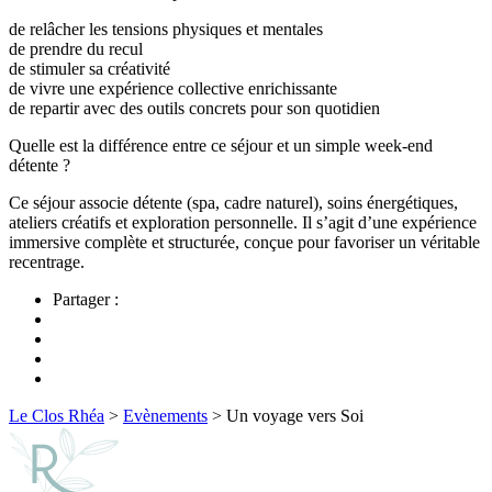
de relâcher les tensions physiques et mentales
de prendre du recul
de stimuler sa créativité
de vivre une expérience collective enrichissante
de repartir avec des outils concrets pour son quotidien
Quelle est la différence entre ce séjour et un simple week-end
détente ?
Ce séjour associe détente (spa, cadre naturel), soins énergétiques,
ateliers créatifs et exploration personnelle. Il s’agit d’une expérience
immersive complète et structurée, conçue pour favoriser un véritable
recentrage.
Partager :
Le Clos Rhéa
>
Evènements
>
Un voyage vers Soi