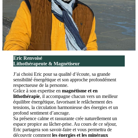
Eric Renvoisé
Lithothérapeute & Magnétiseur
J’ai choisi Eric pour sa qualité d’écoute, sa grande
sensibilité énergétique et son approche profondément
respectueuse de la personne.
Grâce à son expertise en
magnétisme et en
lithothérapie
, il accompagne chacun vers un meilleur
équilibre énergétique, favorisant le relâchement des
tensions, la circulation harmonieuse des énergies et un
profond sentiment d’ancrage.
Sa présence calme et rassurante crée naturellement un
espace propice au lâcher-prise. Au cours de ce séjour,
Eric partagera son savoir-faire et vous permettra de
découvrir comment
les énergies et les minéraux