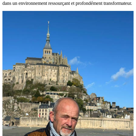
dans un environnement ressourçant et profondément transformateur.