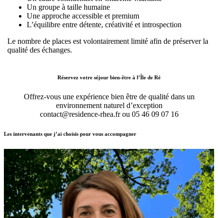
Un groupe à taille humaine
Une approche accessible et premium
L’équilibre entre détente, créativité et introspection
Le nombre de places est volontairement limité afin de préserver la
qualité des échanges.
Réservez votre séjour bien-être à l’Île de Ré
Offrez-vous une expérience bien être de qualité dans un
environnement naturel d’exception
contact@residence-rhea.fr ou 05 46 09 07 16
Les intervenants que j’ai choisis pour vous accompagner