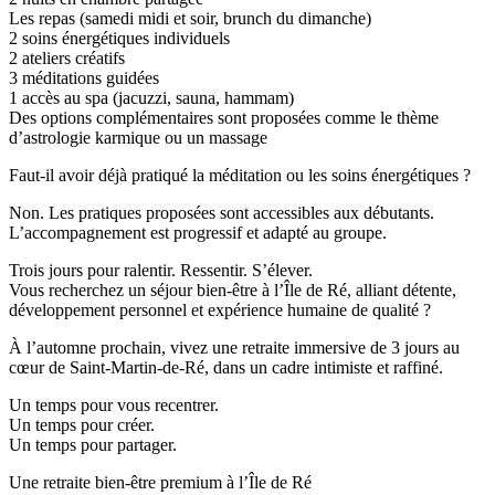
Les repas (samedi midi et soir, brunch du dimanche)
2 soins énergétiques individuels
2 ateliers créatifs
3 méditations guidées
1 accès au spa (jacuzzi, sauna, hammam)
Des options complémentaires sont proposées comme le thème
d’astrologie karmique ou un massage
Faut-il avoir déjà pratiqué la méditation ou les soins énergétiques ?
Non. Les pratiques proposées sont accessibles aux débutants.
L’accompagnement est progressif et adapté au groupe.
Trois jours pour ralentir. Ressentir. S’élever.
Vous recherchez un séjour bien-être à l’Île de Ré, alliant détente,
développement personnel et expérience humaine de qualité ?
À l’automne prochain, vivez une retraite immersive de 3 jours au
cœur de Saint-Martin-de-Ré, dans un cadre intimiste et raffiné.
Un temps pour vous recentrer.
Un temps pour créer.
Un temps pour partager.
Une retraite bien-être premium à l’Île de Ré