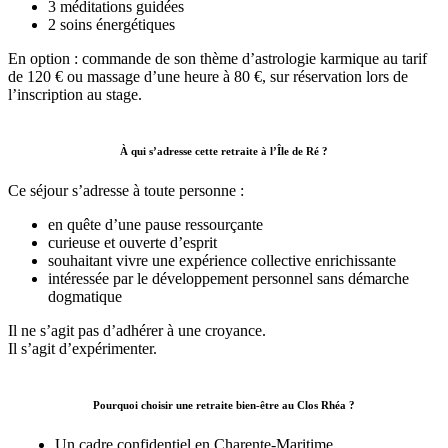
3 méditations guidées
2 soins énergétiques
En option : commande de son thème d’astrologie karmique au tarif
de 120 € ou massage d’une heure à 80 €, sur réservation lors de
l’inscription au stage.
À qui s’adresse cette retraite à l’Île de Ré ?
Ce séjour s’adresse à toute personne :
en quête d’une pause ressourçante
curieuse et ouverte d’esprit
souhaitant vivre une expérience collective enrichissante
intéressée par le développement personnel sans démarche
dogmatique
Il ne s’agit pas d’adhérer à une croyance.
Il s’agit d’expérimenter.
Pourquoi choisir une retraite bien-être au Clos Rhéa ?
Un cadre confidentiel en Charente-Maritime