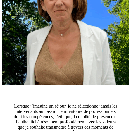
Lorsque j’imagine un séjour, je ne sélectionne jamais les
intervenants au hasard. Je m’entoure de professionnels
dont les compétences, l’éthique, la qualité de présence et
l’authenticité résonnent profondément avec les valeurs
que je souhaite transmettre à travers ces moments de