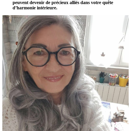
peuvent devenir de précieux alliés dans votre quête
d’harmonie intérieure.