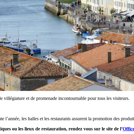
de villégiature et de promenade incontournable pour tous les visiteurs.
 l’année, les halles et les restaurants assurent la promotion des produits
iques ou les lieux de restauration, rendez vous sur le site de l’
Offic