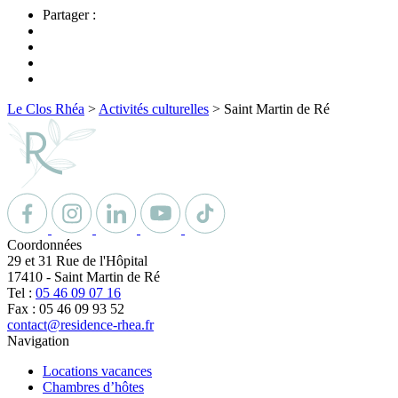
Partager :
Le Clos Rhéa
>
Activités culturelles
>
Saint Martin de Ré
Coordonnées
29 et 31 Rue de l'Hôpital
17410
-
Saint Martin de Ré
Tel :
05 46 09 07 16
Fax : 05 46 09 93 52
contact@residence-rhea.fr
Navigation
Locations vacances
Chambres d’hôtes