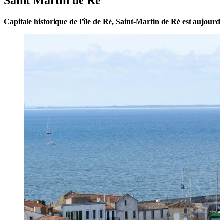
Saint Martin de Ré
Capitale historique de l’île de Ré, Saint-Martin de Ré est aujou