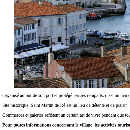
Organisé autour de son port et protégé par ses remparts, c’est un lieu 
Site historique, Saint Martin de Ré est un lieu de détente et de plaisir.
Commerces et galeries reflètent un certain art de vivre pendant que toute
Pour toutes informations concernant le village, les activités tourist