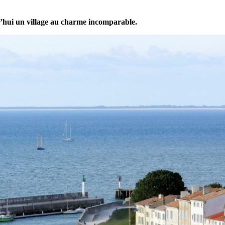
rd’hui un village au charme incomparable.