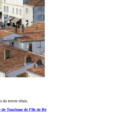
 du terroir rétais.
e de Tourisme de l’Ile de Ré