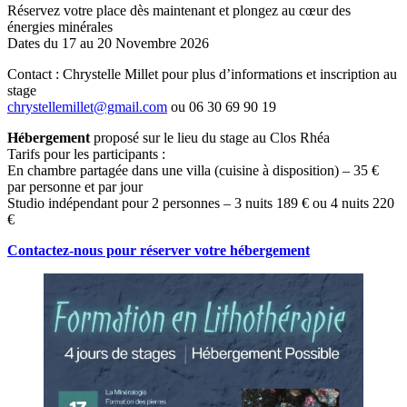
Réservez votre place dès maintenant et plongez au cœur des
énergies minérales
Dates du 17 au 20 Novembre 2026
Contact : Chrystelle Millet pour plus d’informations et inscription au
stage
chrystellemillet@gmail.com
ou 06 30 69 90 19
Hébergement
proposé sur le lieu du stage au Clos Rhéa
Tarifs pour les participants :
En chambre partagée dans une villa (cuisine à disposition) – 35 €
par personne et par jour
Studio indépendant pour 2 personnes – 3 nuits 189 € ou 4 nuits 220
€
Contactez-nous pour réserver votre hébergement