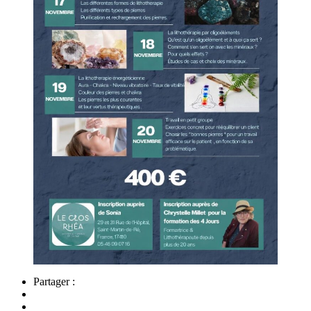
Partager :