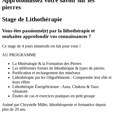
Approfondissez votre savoir sur les
pierres
Stage de Lithothérapie
Vous êtes passionné(e) par la lithothérapie et
souhaitez approfondir vos connaissances ?
Ce stage de 4 jours immersifs est fait pour vous !
AU PROGRAMME
La Minéralogie & la Formation des Pierres
Les différentes formes de lithothérapie & types de pierres
Purification et rechargement des minéraux
Lithothérapie par les Oligoéléments : Comprendre leur rôle et
leurs effets
Lithothérapie Énergéticienne : Aura, Chakras & Taux
vibratoire
Études de cas et exercices pratiques en petit groupe
Animé par Chrystelle Millet, lithothérapeute et formatrice depuis
plus de 20 ans.