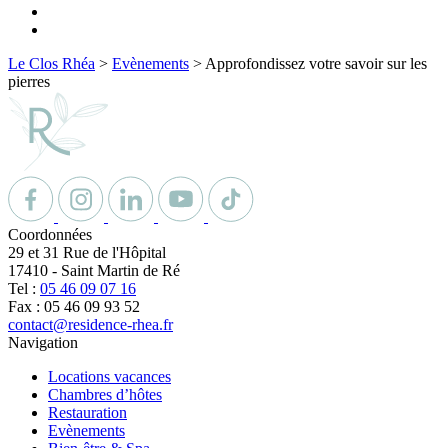
Le Clos Rhéa
>
Evènements
>
Approfondissez votre savoir sur les
pierres
Coordonnées
29 et 31 Rue de l'Hôpital
17410
-
Saint Martin de Ré
Tel :
05 46 09 07 16
Fax : 05 46 09 93 52
contact@residence-rhea.fr
Navigation
Locations vacances
Chambres d’hôtes
Restauration
Evènements