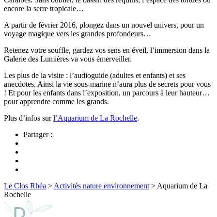
encore la serre tropicale…
A partir de février 2016, plongez dans un nouvel univers, pour un
voyage magique vers les grandes profondeurs…
Retenez votre souffle, gardez vos sens en éveil, l’immersion dans la
Galerie des Lumières va vous émerveiller.
Les plus de la visite : l’audioguide (adultes et enfants) et ses
anecdotes. Ainsi la vie sous-marine n’aura plus de secrets pour vous
! Et pour les enfants dans l’exposition, un parcours à leur hauteur…
pour apprendre comme les grands.
Plus d’infos sur
l’Aquarium de La Rochelle
.
Partager :
Le Clos Rhéa
>
Activités nature environnement
>
Aquarium de La
Rochelle